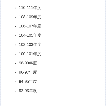
110-111年度
108-109年度
106-107年度
104-105年度
102-103年度
100-101年度
98-99年度
96-97年度
94-95年度
92-93年度