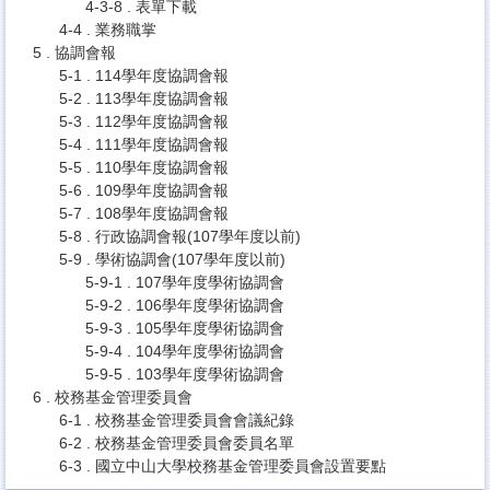
4-3-8 . 表單下載
4-4 . 業務職掌
5 . 協調會報
5-1 . 114學年度協調會報
5-2 . 113學年度協調會報
5-3 . 112學年度協調會報
5-4 . 111學年度協調會報
5-5 . 110學年度協調會報
5-6 . 109學年度協調會報
5-7 . 108學年度協調會報
5-8 . 行政協調會報(107學年度以前)
5-9 . 學術協調會(107學年度以前)
5-9-1 . 107學年度學術協調會
5-9-2 . 106學年度學術協調會
5-9-3 . 105學年度學術協調會
5-9-4 . 104學年度學術協調會
5-9-5 . 103學年度學術協調會
6 . 校務基金管理委員會
6-1 . 校務基金管理委員會會議紀錄
6-2 . 校務基金管理委員會委員名單
6-3 . 國立中山大學校務基金管理委員會設置要點