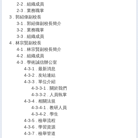
2-2 . 組織成員
2-3 . 業務職掌
3 . 郭紹偉副校長
3-1 . 郭紹偉副校長簡介
3-2 . 業務職掌
3-3 . 組織成員
4 . 林宗賢副校長
4-1 . 林宗賢副校長簡介
4-2 . 組織成員
4-3 . 學術誠信辦公室
4-3-1 . 最新消息
4-3-2 . 友站連結
4-3-3 . 單位介紹
4-3-3-1 . 關於我們
4-3-3-2 . 人員執掌
4-3-4 . 相關法規
4-3-4-1 . 教研人員
4-3-4-2 . 學生
4-3-5 . 檢舉流程
4-3-6 . 學習資源
4-3-7 . 檢舉管道